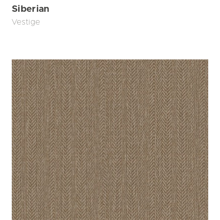
Siberian
Vestige