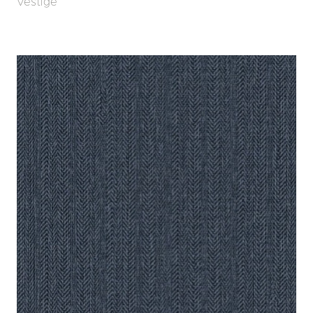
Vestige