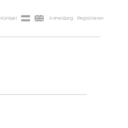
Kontakt
Anmeldung
Registrieren