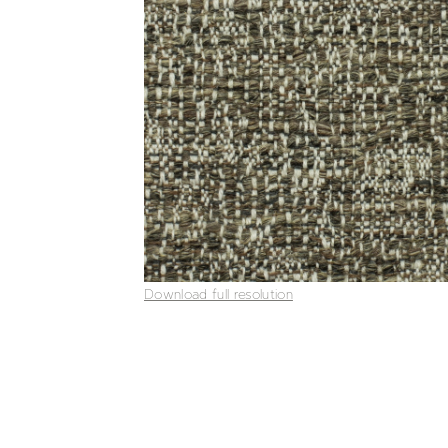
Download full resolution