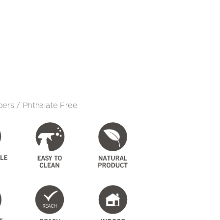
ers / Phthalate Free