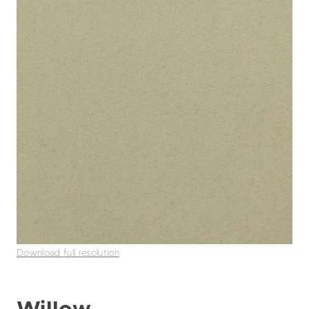
Download full resolution