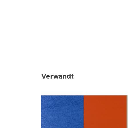
Verwandt