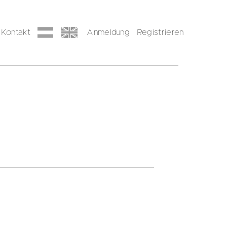
Kontakt
Anmeldung
Registrieren