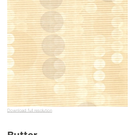
Download full resolution