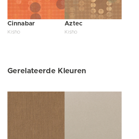
Cinnabar
Aztec
Kisho
Kisho
Gerelateerde Kleuren