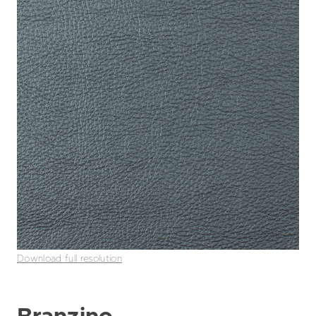
Download full resolution