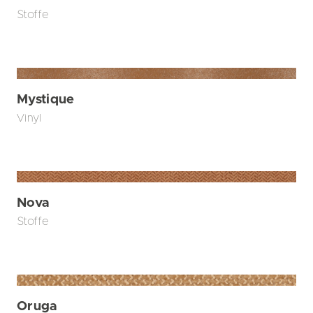
Stoffe
Mystique
Vinyl
Nova
Stoffe
Oruga