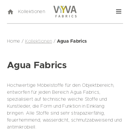
Kollektionen
Home
/
Kollektionen
/
Agua Fabrics
Agua Fabrics
Hochwertige Möbelstoffe für den Objektbereich,
entworfen für jeden Bereich Agua Fabrics,
spezialisiert auf technische weiche Stoffe und
Kunstleder, die Form und Funktion in Einklang
bringen. Alle Stoffe sind sehr strapazierfähig,
feuerhemmend, wasserdicht, schmutzabweisend und
antimikrobiell.