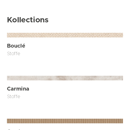
Kollections
Bouclé
Stoffe
Carmina
Stoffe