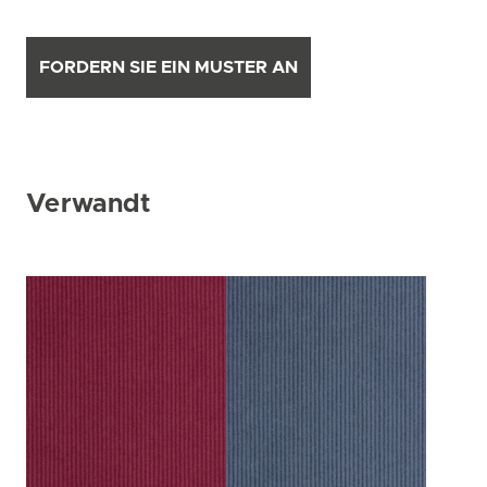
FORDERN SIE EIN MUSTER AN
Verwandt