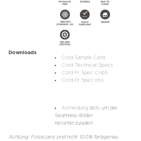
Downloads
Cord Sample Card
Cord Technical Specs
Cord Fr Spec Crib5
Cord Fr Spec Imo
Anmeldung
dich, um die
Seamless-Bilder
herunterzuladen.
Achtung: Fotoscans sind nicht 100% farbgenau.