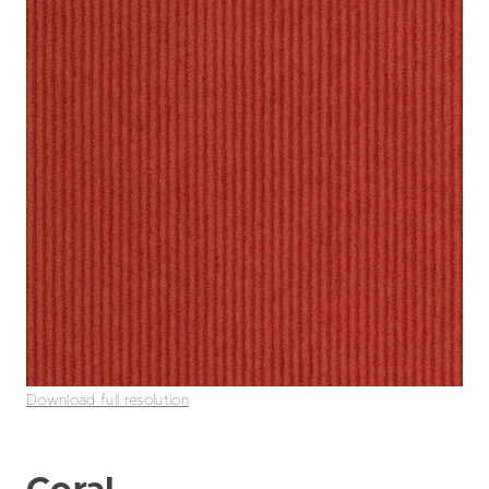
Download full resolution