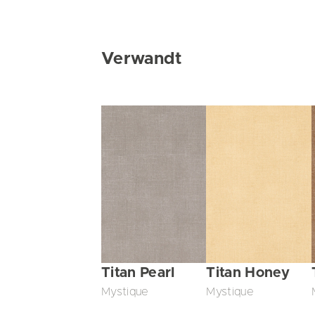
Verwandt
Titan Pearl
Titan Honey
Mystique
Mystique