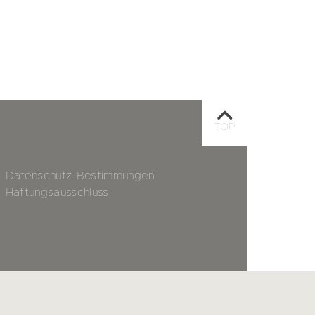
TOP
Datenschutz-Bestimmungen
Haftungsausschluss