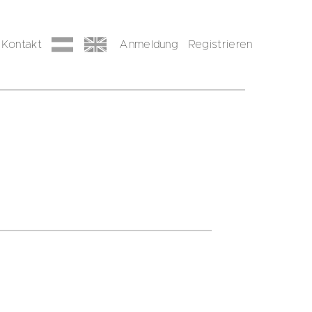
Kontakt
Anmeldung
Registrieren