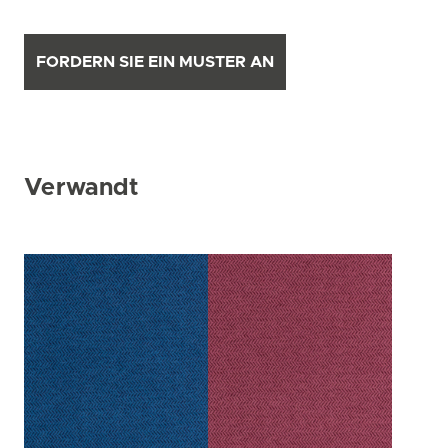
FORDERN SIE EIN MUSTER AN
Verwandt