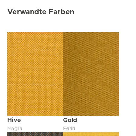
Verwandte Farben
Hive
Gold
Maglia
Pearl