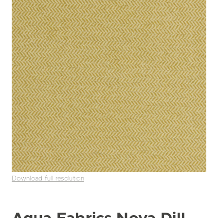
Download full resolution