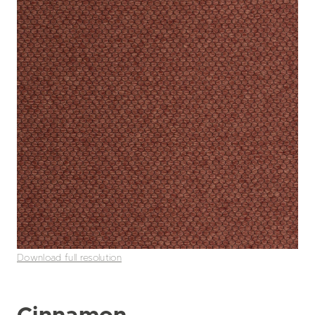
Download full resolution