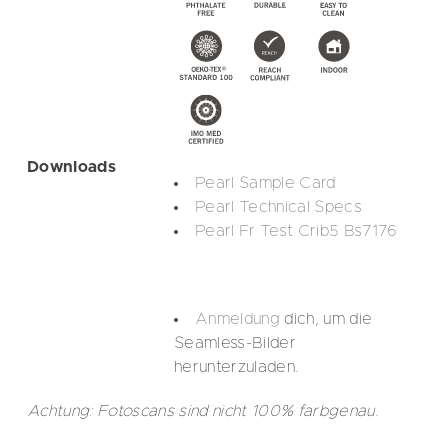
Downloads
Pearl Sample Card
Pearl Technical Specs
Pearl Fr Test Crib5 Bs7176
Anmeldung
dich, um die
Seamless-Bilder
herunterzuladen.
Achtung: Fotoscans sind nicht 100% farbgenau.