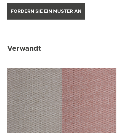
FORDERN SIE EIN MUSTER AN
Verwandt