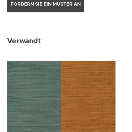
FORDERN SIE EIN MUSTER AN
Verwandt