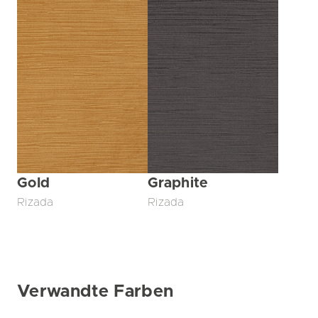
Gold
Graphite
Rizada
Rizada
Verwandte Farben