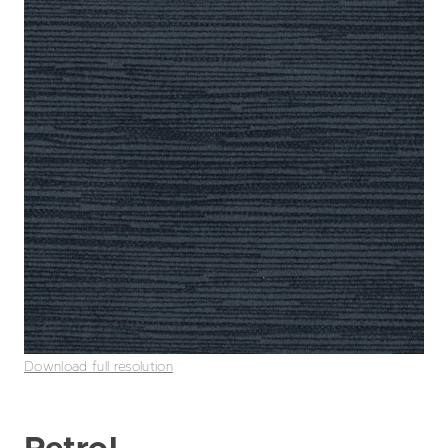
Download full resolution