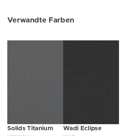
Verwandte Farben
Solids Titanium
Wadi Eclipse