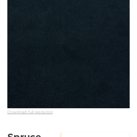
Download full resolution