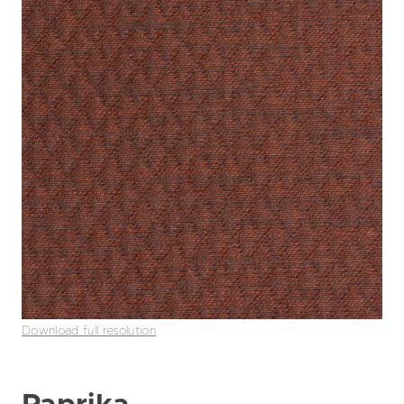
Download full resolution