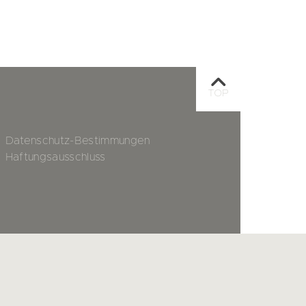
TOP
Datenschutz-Bestimmungen
Haftungsausschluss