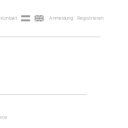
Kontakt
Anmeldung
Registrieren
urce