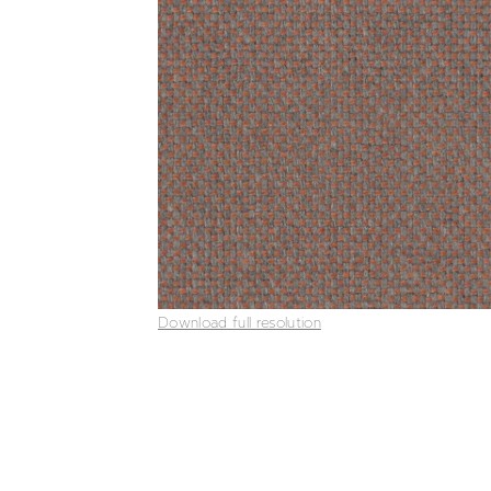
Download full resolution