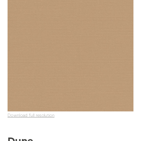
Download full resolution