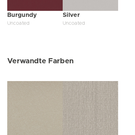
Burgundy
Silver
Uncoated
Uncoated
Verwandte Farben