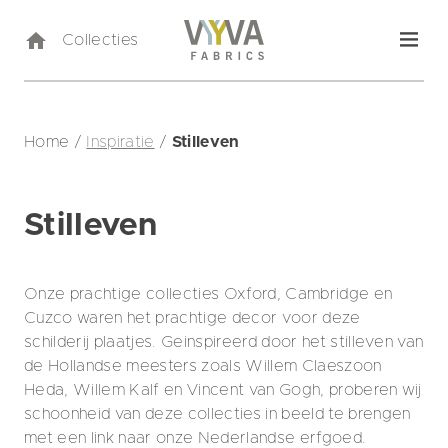
Collecties
Home
/
Inspiratie
/
Stilleven
Stilleven
Onze prachtige collecties Oxford, Cambridge en
Cuzco waren het prachtige decor voor deze
schilderij plaatjes. Geinspireerd door het stilleven van
de Hollandse meesters zoals Willem Claeszoon
Heda, Willem Kalf en Vincent van Gogh, proberen wij
schoonheid van deze collecties in beeld te brengen
met een link naar onze Nederlandse erfgoed.