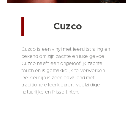
Cuzco
Cuzco is een vinyl met leeruitstraling en
bekend om zijn zachte en luxe gevoel.
Cuzco heeft een ongelooflijk zachte
touch en is gemakkelijk te verwerken.
De kleurlijn is zeer opvallend met
traditionele leerkleuren, veelzijdige
natuurlijke en frisse tinten.