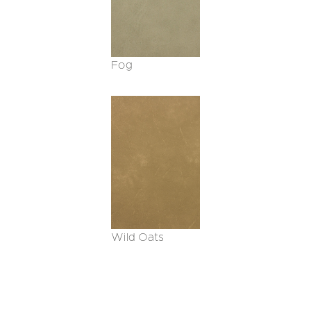
Fog
Wild Oats