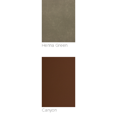
Henna Green
Canyon