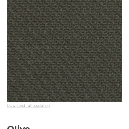
Download full resolution