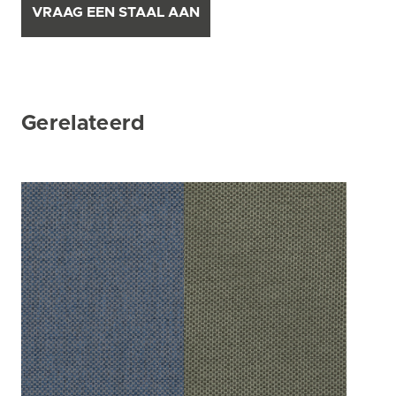
VRAAG EEN STAAL AAN
Gerelateerd