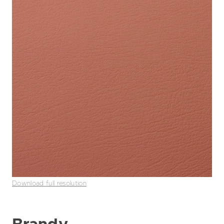
Download full resolution