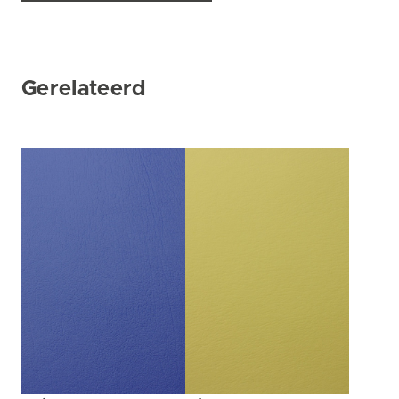
Gerelateerd