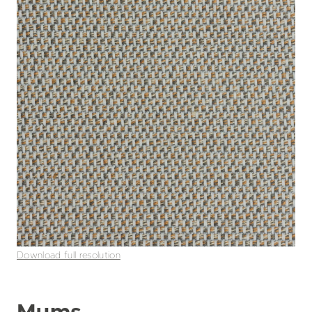
Download full resolution