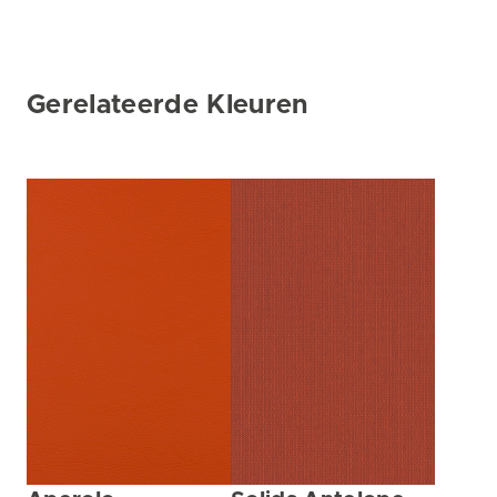
Gerelateerde Kleuren