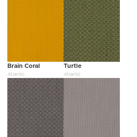
Brain Coral
Turtle
Atlantic
Atlantic