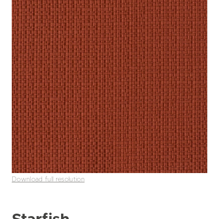
Download full resolution