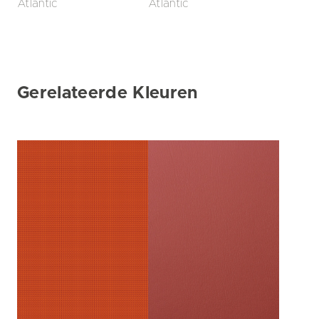
Atlantic
Atlantic
Gerelateerde Kleuren