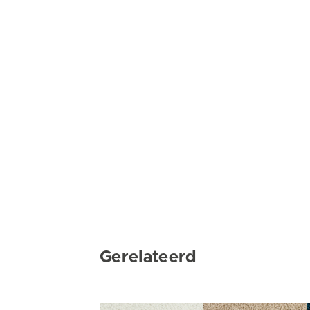
Gerelateerd