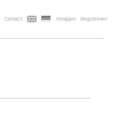
Contact
Inloggen
Registreren