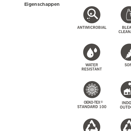
Eigenschappen