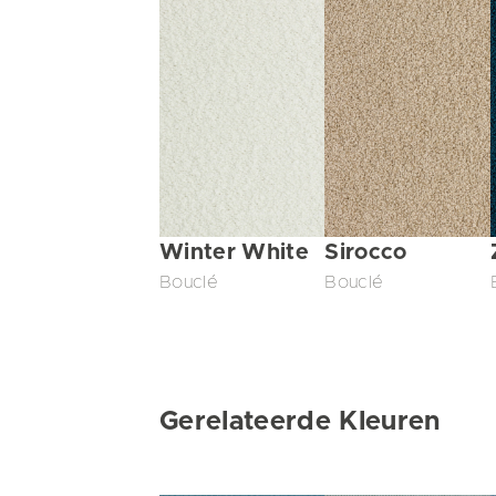
Winter White
Sirocco
Bouclé
Bouclé
Gerelateerde Kleuren