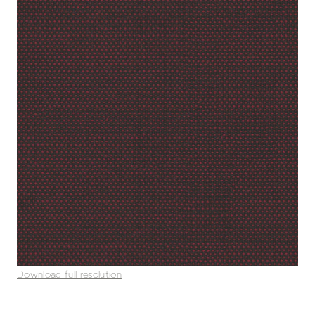
Download full resolution