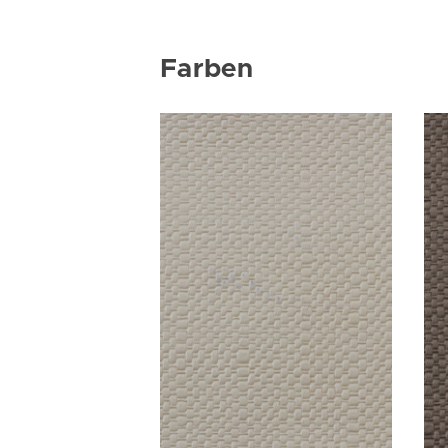
Farben