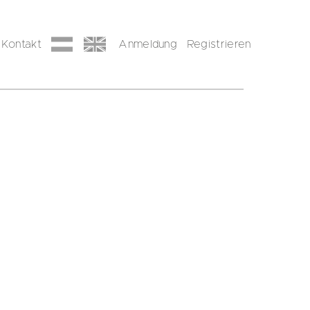
Kontakt
Anmeldung
Registrieren