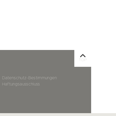
TOP
Datenschutz-Bestimmungen
Haftungsausschluss