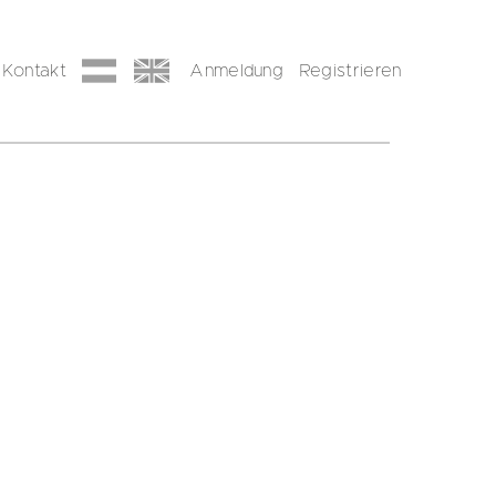
Kontakt
Anmeldung
Registrieren