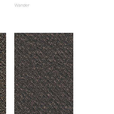
Wander