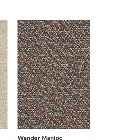
Wander Manioc