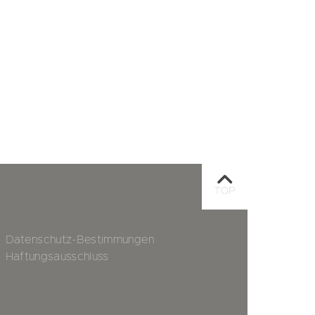
TOP
Datenschutz-Bestimmungen
Haftungsausschluss