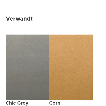
Verwandt
Chic Grey
Corn