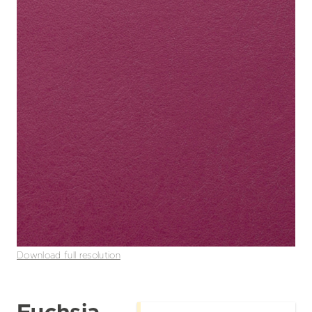
Download full resolution