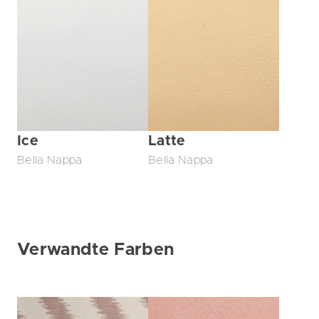
Ice
Latte
Bella Nappa
Bella Nappa
Verwandte Farben