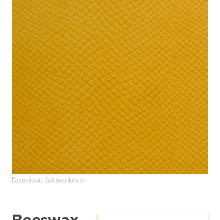
Download full resolution