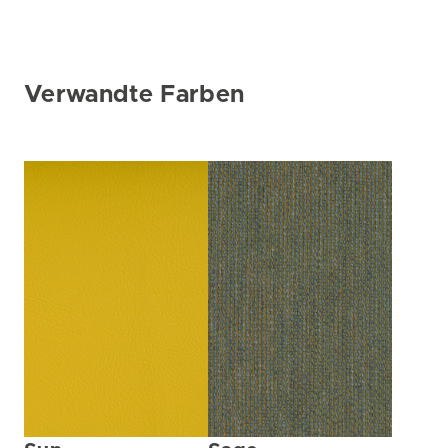
Verwandte Farben