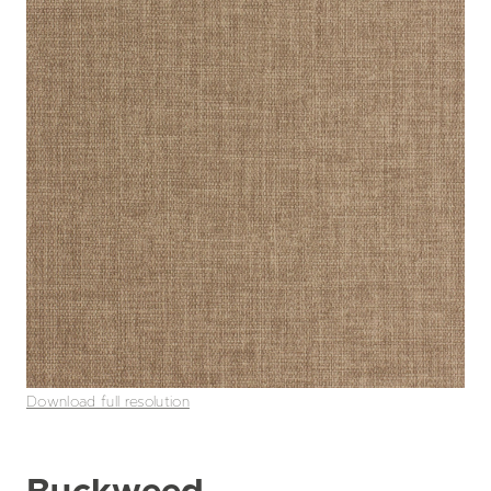
Download full resolution