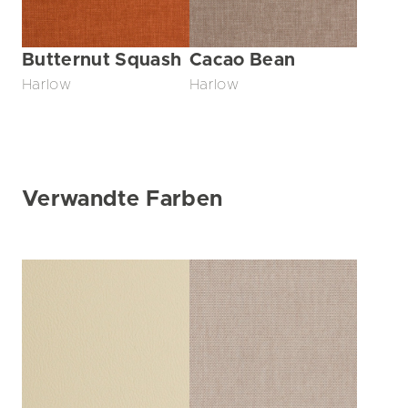
Butternut Squash
Cacao Bean
Harlow
Harlow
Verwandte Farben