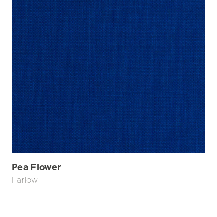
Pea Flower
Harlow