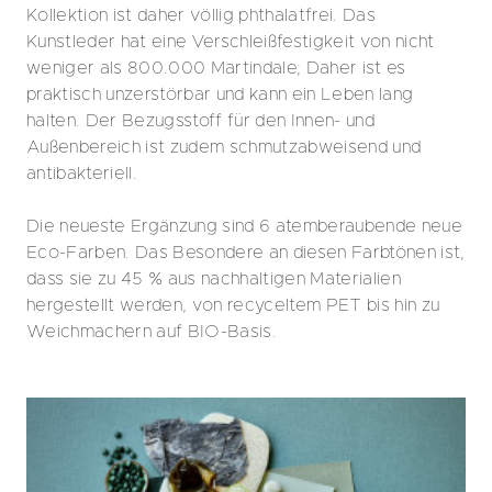
Kollektion ist daher völlig phthalatfrei. Das
Kunstleder hat eine Verschleißfestigkeit von nicht
weniger als 800.000 Martindale; Daher ist es
praktisch unzerstörbar und kann ein Leben lang
halten. Der Bezugsstoff für den Innen- und
Außenbereich ist zudem schmutzabweisend und
antibakteriell.
Die neueste Ergänzung sind 6 atemberaubende neue
Eco-Farben. Das Besondere an diesen Farbtönen ist,
dass sie zu 45 % aus nachhaltigen Materialien
hergestellt werden, von recyceltem PET bis hin zu
Weichmachern auf BIO-Basis.