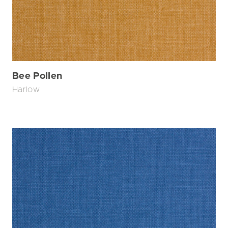
Bee Pollen
Harlow