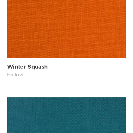
Winter Squash
Harlow