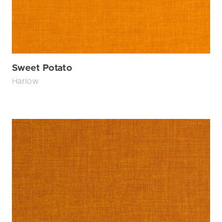
Sweet Potato
Harlow