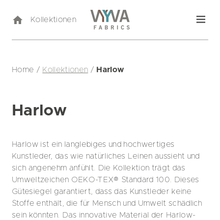
Kollektionen
Home
/
Kollektionen
/
Harlow
Harlow
Harlow ist ein langlebiges und hochwertiges
Kunstleder, das wie natürliches Leinen aussieht und
sich angenehm anfühlt. Die Kollektion trägt das
Umweltzeichen OEKO-TEX® Standard 100. Dieses
Gütesiegel garantiert, dass das Kunstleder keine
Stoffe enthält, die für Mensch und Umwelt schädlich
sein könnten. Das innovative Material der Harlow-