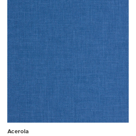
Acerola