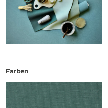
Farben