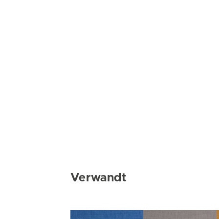
Verwandt