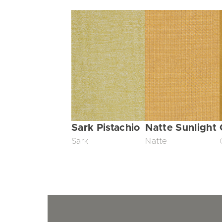
Sark Pistachio
Natte Sunlight
Sark
Natte