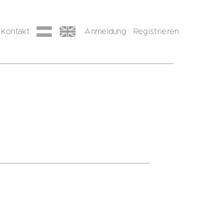
Kontakt
Anmeldung
Registrieren