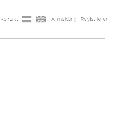
Kontakt
Anmeldung
Registrieren