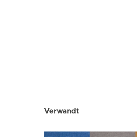
Verwandt