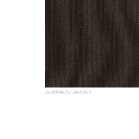
Download full resolution