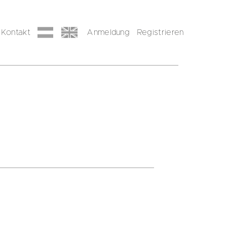
Kontakt
Anmeldung
Registrieren