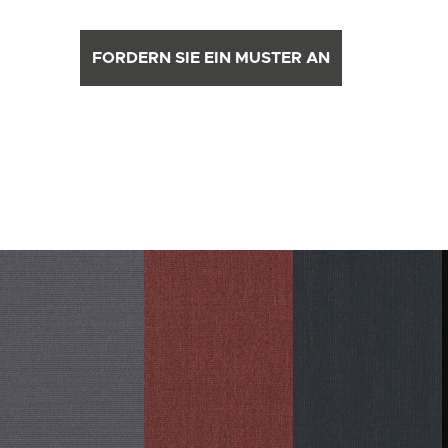
FORDERN SIE EIN MUSTER AN