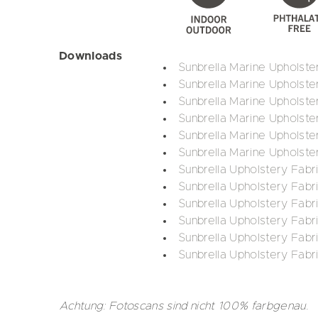
Downloads
Sunbrella Marine Upholst
Sunbrella Marine Upholste
Sunbrella Marine Upholste
Sunbrella Marine Upholste
Sunbrella Marine Upholster
Sunbrella Marine Upholste
Sunbrella Upholstery Fabr
Sunbrella Upholstery Fabr
Sunbrella Upholstery Fabr
Sunbrella Upholstery Fabri
Sunbrella Upholstery Fabri
Sunbrella Upholstery Fabr
Achtung: Fotoscans sind nicht 100% farbgenau.