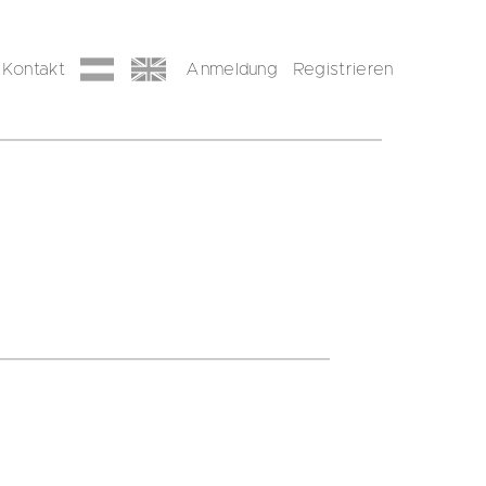
Kontakt
Anmeldung
Registrieren