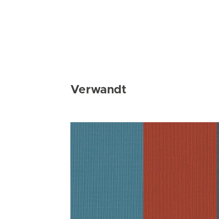
Verwandt