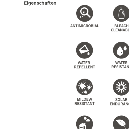
Eigenschaften