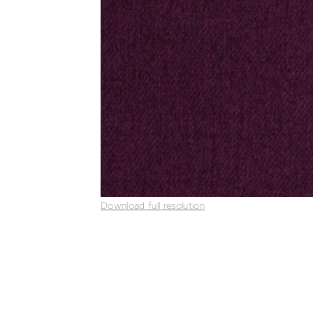
Download full resolution