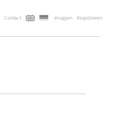
Contact
Inloggen
Registreren