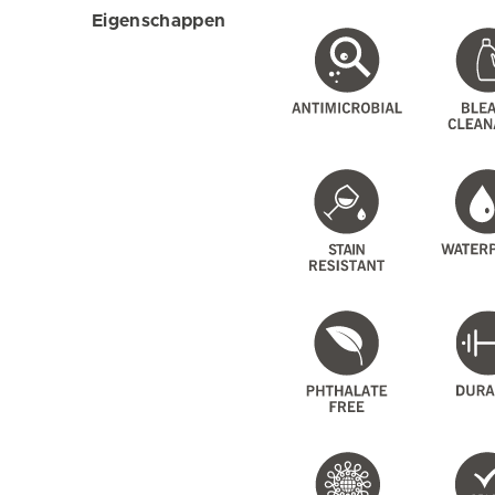
Eigenschappen