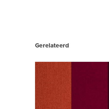
Gerelateerd