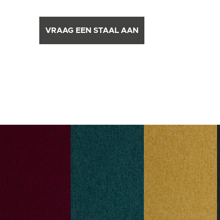
VRAAG EEN STAAL AAN