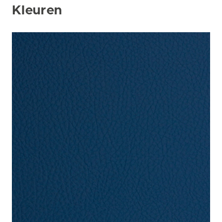
Kleuren