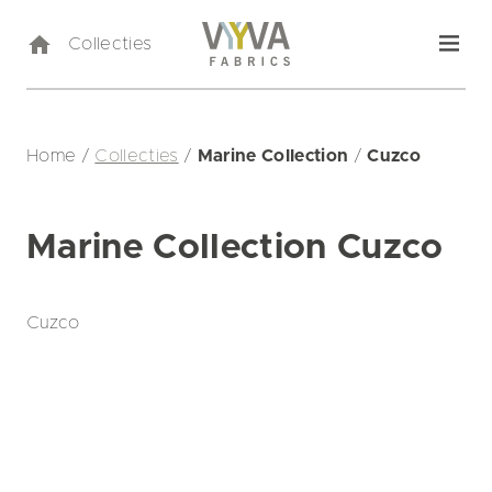
Collecties
Home
/
Collecties
/
Marine Collection
/
Cuzco
Marine Collection Cuzco
Cuzco