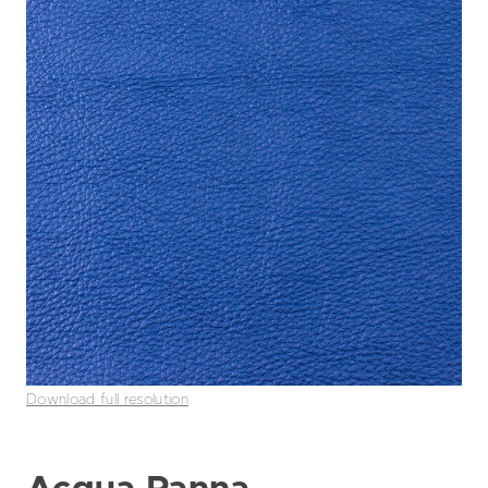
Download full resolution