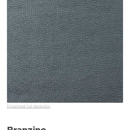
Download full resolution