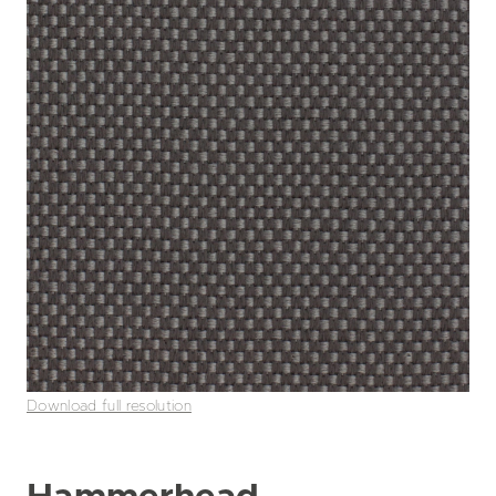
Download full resolution