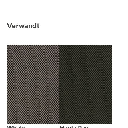
Verwandt