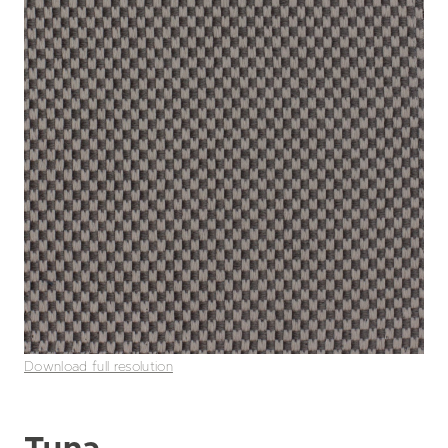
Download full resolution