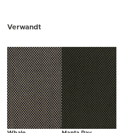
Verwandt