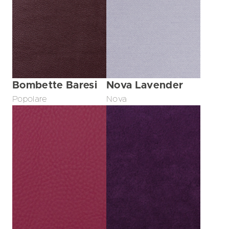
Bombette Baresi
Nova Lavender
Popolare
Nova