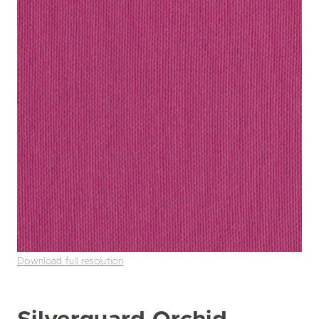
Download full resolution