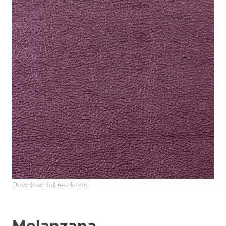
Download full resolution