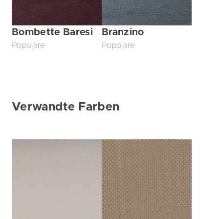
Bombette Baresi
Branzino
Popolare
Popolare
Verwandte Farben