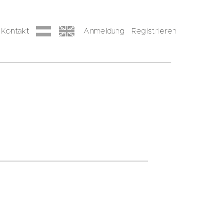
Kontakt
Anmeldung
Registrieren