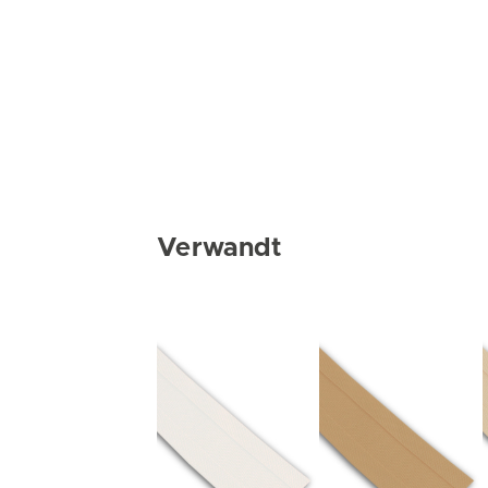
Verwandt