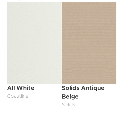
All White
Solids Antique
Coastline
Beige
Solids