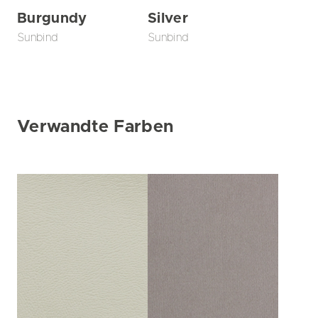
Burgundy
Silver
Sunbind
Sunbind
Verwandte Farben