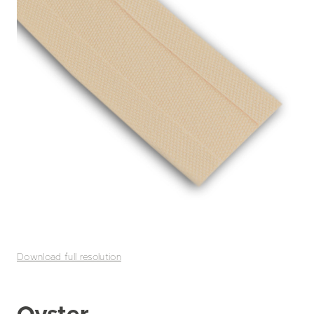
Download full resolution