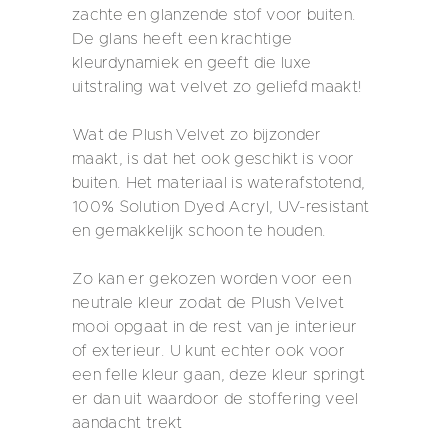
zachte en glanzende stof voor buiten.
De glans heeft een krachtige
kleurdynamiek en geeft die luxe
uitstraling wat velvet zo geliefd maakt!
Wat de Plush Velvet zo bijzonder
maakt, is dat het ook geschikt is voor
buiten. Het materiaal is waterafstotend,
100% Solution Dyed Acryl, UV-resistant
en gemakkelijk schoon te houden.
Zo kan er gekozen worden voor een
neutrale kleur zodat de Plush Velvet
mooi opgaat in de rest van je interieur
of exterieur. U kunt echter ook voor
een felle kleur gaan, deze kleur springt
er dan uit waardoor de stoffering veel
aandacht trekt