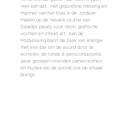
Hier kan dat.’ Het gepoetste messing en
marmer van hun thuis in de Jordaan
maken op de nieuwe locatie van
Daalder plaats voor neon, grafische
vormen en street art. Aan de
Postjesweg barst de zaak van energie
met een bar om de avond door te
borrelen, de ronde 8-persoonsbooths
waar groepen vrienden samen komen,
en muziek die de avond ook op smaak
brengt.