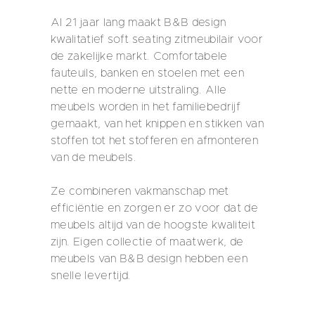
Al 21 jaar lang maakt B&B design
kwalitatief soft seating zitmeubilair voor
de zakelijke markt. Comfortabele
fauteuils, banken en stoelen met een
nette en moderne uitstraling. Alle
meubels worden in het familiebedrijf
gemaakt, van het knippen en stikken van
stoffen tot het stofferen en afmonteren
van de meubels.
Ze combineren vakmanschap met
efficiëntie en zorgen er zo voor dat de
meubels altijd van de hoogste kwaliteit
zijn. Eigen collectie of maatwerk, de
meubels van B&B design hebben een
snelle levertijd.