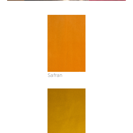
Safran