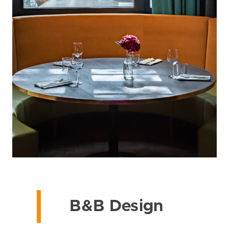
B&B Design