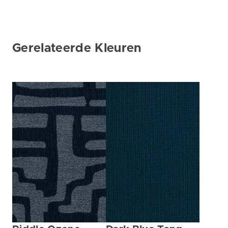
Gerelateerde Kleuren