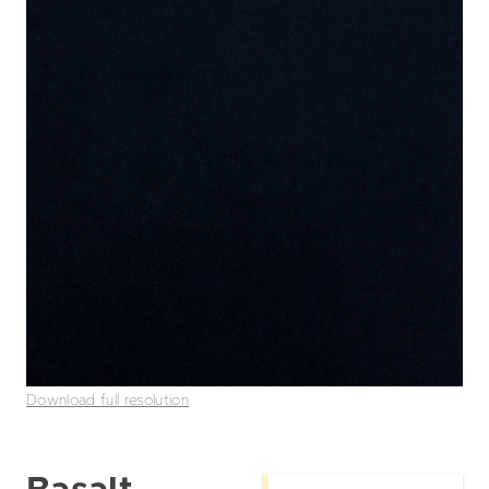
Download full resolution