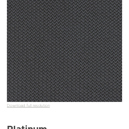
Download full resolution