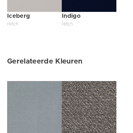
Iceberg
Indigo
Hitch
Hitch
Gerelateerde Kleuren