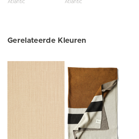
Atlantic
Atlantic
Gerelateerde Kleuren