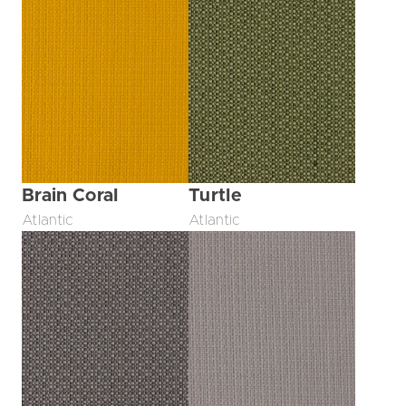
Brain Coral
Turtle
Atlantic
Atlantic