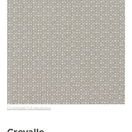
Download full resolution