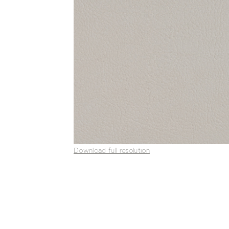
Download full resolution