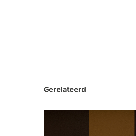
Gerelateerd