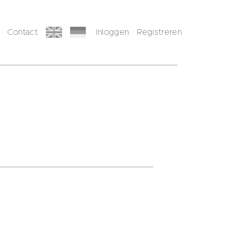
Contact
Inloggen
Registreren