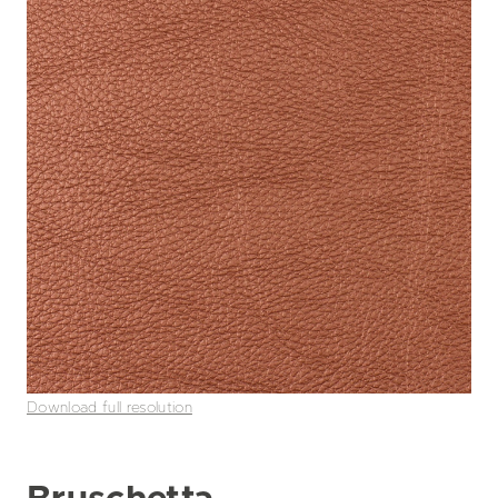
Download full resolution