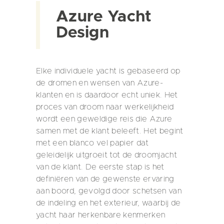
Azure Yacht
Design
Elke individuele yacht is gebaseerd op
de dromen en wensen van Azure-
klanten en is daardoor echt uniek. Het
proces van droom naar werkelijkheid
wordt een geweldige reis die Azure
samen met de klant beleeft. Het begint
met een blanco vel papier dat
geleidelijk uitgroeit tot de droomjacht
van de klant. De eerste stap is het
definiëren van de gewenste ervaring
aan boord, gevolgd door schetsen van
de indeling en het exterieur, waarbij de
yacht haar herkenbare kenmerken