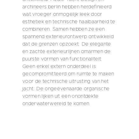
archineers.berlin hebben herdefinieerd
wat vroeger onmogelijk leek door
esthetiek en technische haalbaarheid te
combineren. Samen hebben ze een
spannend exterieurontwerp ontwikkeld
dat de grenzen opzoekt. De elegante
en zachte exterieurlijnen omarmen de
puurste vormen van functionaliteit.
Geen enkel extern onderdeel is
gecompromitteerd om ruimte te maken
voor de technische uitrusting van het
jacht. De ongeëvenaarde organische
vormen lijken uit een onontdekte
onderwaterwereld te komen.