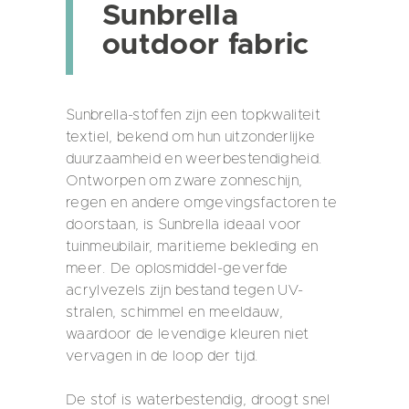
Sunbrella
outdoor fabric
Sunbrella-stoffen zijn een topkwaliteit
textiel, bekend om hun uitzonderlijke
duurzaamheid en weerbestendigheid.
Ontworpen om zware zonneschijn,
regen en andere omgevingsfactoren te
doorstaan, is Sunbrella ideaal voor
tuinmeubilair, maritieme bekleding en
meer. De oplosmiddel-geverfde
acrylvezels zijn bestand tegen UV-
stralen, schimmel en meeldauw,
waardoor de levendige kleuren niet
vervagen in de loop der tijd.
De stof is waterbestendig, droogt snel