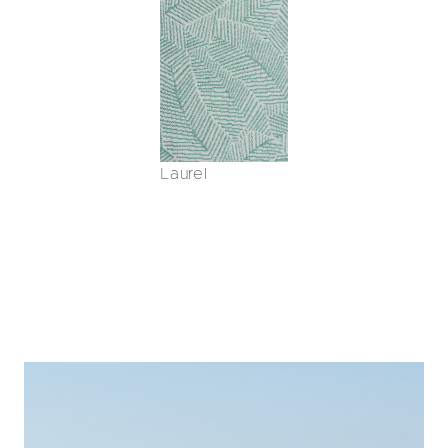
Laurel