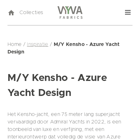
Collecties
Home
/
Inspiratie
/
M/Y Kensho - Azure Yacht
Design
M/Y Kensho - Azure
Yacht Design
Het Kensho-jacht, een 75 meter lang superjacht
vervaardigd door Admiral Yachts in 2022, is een
toonbeeld van luxe en verfijning, met een
interieurontwerp dat volledig de visie van Azure