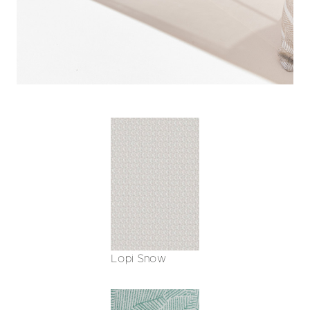
Lopi Snow