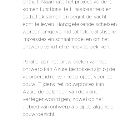
onthult. Naarmate het project vordert,
komen functionaliteit, haalbaarheid en
esthetiek samen en begint de yacht
echt te leven. Handgetekende schetsen
worden omgevormd tot fotorealistische
impressies en schaalmodellen om het
ontwerp vanuit elke hoek te bekijken.
Parallel aan het ontwikkelen van het
ontwerp kan Azure betrokken zijn bij de
voorbereiding van het project voor de
bouw. Tijdens het bouwproces kan
Azure de belangen van de klant
vertegenwoordigen, zowel op het
gebied van ontwerp als bij de algehele
bouwtoezicht.