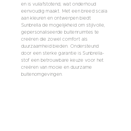
en is vuilafstotend, wat onderhoud
eenvoudig maakt. Met een breed scala
aan kleuren en ontwerpen biedt
Sunbrella de mogelijkheid om stijlvolle,
gepersonaliseerde buitenruimtes te
creëren die zowel comfort als
duurzaamheid bieden. Ondersteund
door een sterke garantie is Sunbrella-
stof een betrouwbare keuze voor het
creëren van mooie en duurzame
buitenomgevingen.